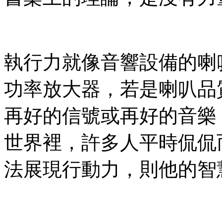
執行力就像音響設備的喇
功率放大器，若是喇叭品
再好的信號或再好的音樂
世界裡，許多人平時侃侃
法展現行動力，則他的智