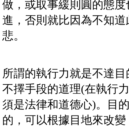
做，或取事緩則圓的態度
進，否則就比因為不知道
悲。
所謂的執行力就是不達目
不擇手段的道理(在執行
須是法律和道德心)。目
的，可以根據目地來改變