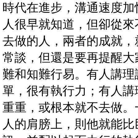
時代在進步，溝通速度加
人很早就知道，但卻從來
去做的人，兩者的成就，
常談，但還是要再提醒大
難和知難行易。有人講理
單，很有執行力；有人講
重重，或根本就不去做。
人的肩膀上，則他就能比