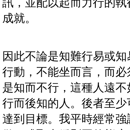
訊，並配以起而力行的執
成就。
因此不論是知難行易或知
行動，不能坐而言，而必
是知而不行，這種人遠不
行而後知的人。後者至少
達到目標。我平時經常強