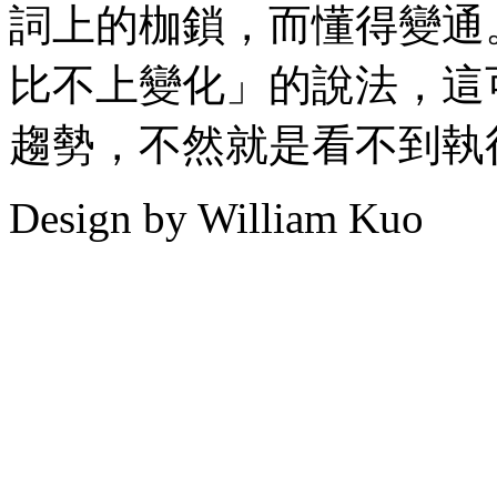
詞上的枷鎖，而懂得變通
比不上變化」的說法，這
趨勢，不然就是看不到執
Design by William Kuo