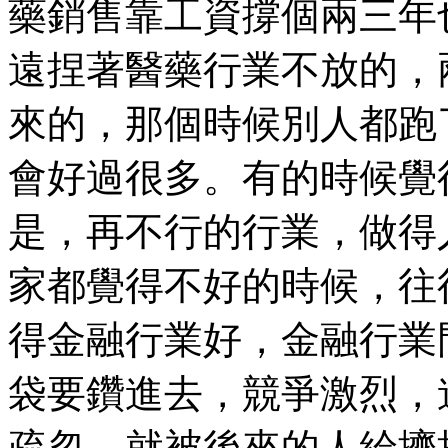
藥銷售靠工資撐個兩三年
遠捏著醫藥行業不放的，
來的，那個時候別人都跑
會好過很多。有的時候覺
是，再不行的行業，做得
家都覺得不好的時候，往
得金融行業好，金融行業
袋要鑽進去，競爭激烈，
疏忽，就被後來的人給擠