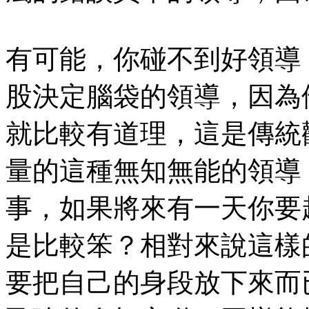
有可能，你碰不到好領導
股決定腦袋的領導，因為
就比較有道理，這是傳統
量的這種無知無能的領導
事，如果將來有一天你要
是比較笨？相對來說這樣
要把自己的身段放下來而