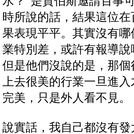
水？”是賈伯斯邀請百事
時所說的話，結果這位在
果表現平平。其實沒有哪
業特別差，或許有報導說
但是他們沒說的是，那個
上去很美的行業一旦進入
完美，只是外人看不見。
說實話，我自己都沒有發