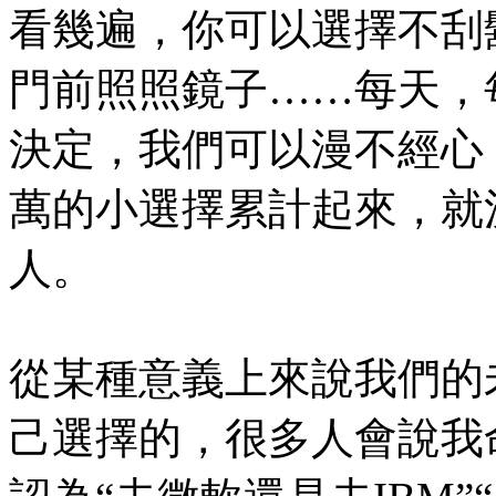
看幾遍，你可以選擇不刮
門前照照鏡子……每天，
決定，我們可以漫不經心
萬的小選擇累計起來，就
人。
從某種意義上來說我們的
己選擇的，很多人會說我