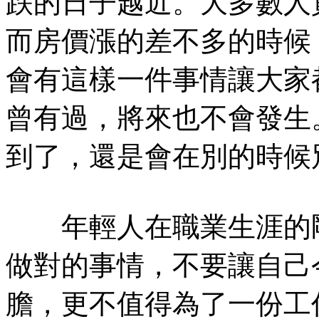
跌的日子越近。大多數人
而房價漲的差不多的時候
會有這樣一件事情讓大家
曾有過，將來也不會發生
到了，還是會在別的時候
年輕人在職業生涯的剛
做對的事情，不要讓自己
膽，更不值得為了一份工