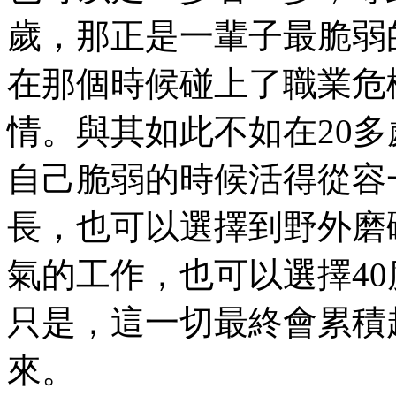
歲，那正是一輩子最脆弱
在那個時候碰上了職業危
情。與其如此不如在20多
自己脆弱的時候活得從容
長，也可以選擇到野外磨
氣的工作，也可以選擇4
只是，這一切最終會累積
來。