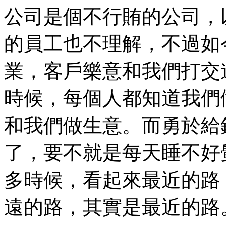
公司是個不行賄的公司，
的員工也不理解，不過如
業，客戶樂意和我們打交
時候，每個人都知道我們
和我們做生意。而勇於給
了，要不就是每天睡不好
多時候，看起來最近的路
遠的路，其實是最近的路