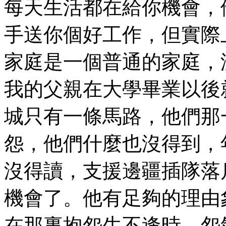
每天生活都在給你機會，
手送你個好工作，但實際
家庭是一個普通的家庭，
我的父親在大學畢業以後
城只有一條馬路，他們那
怨，他們什麼也沒得到，
沒得讀，支援邊疆插隊落
機會了。他有足夠的理由
在那裏抱怨生不逢時，怨