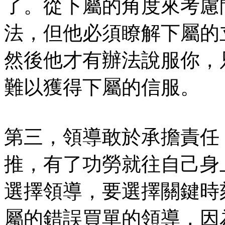
了。從下屬的角度來考慮
法，但他必須瞭解下屬的
然後他才有辦法說服你，
難以獲得下屬的信服。
第三，領導敢於承擔責任
推，有了功勞就往自己身
選擇領導，要選擇關鍵時
屬的錯誤買單的領導，因