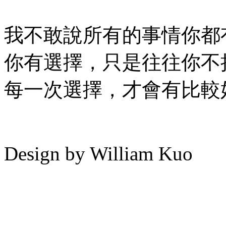
我不敢說所有的事情你都
你有選擇，只是往往你不
每一次選擇，才會有比較
Design by William Kuo