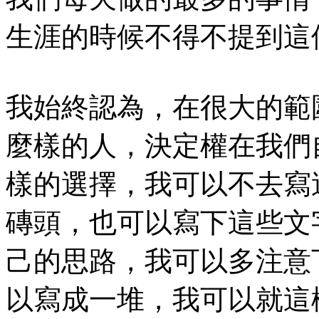
生涯的時候不得不提到這
我始終認為，在很大的範
麼樣的人，決定權在我們
樣的選擇，我可以不去寫
磚頭，也可以寫下這些文
己的思路，我可以多注意
以寫成一堆，我可以就這