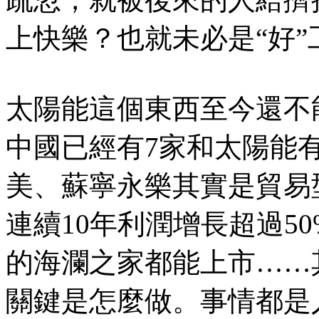
上快樂？也就未必是“好
太陽能這個東西至今還不
中國已經有7家和太陽能
美、蘇寧永樂其實是貿易
連續10年利潤增長超過5
的海瀾之家都能上市……
關鍵是怎麼做。事情都是