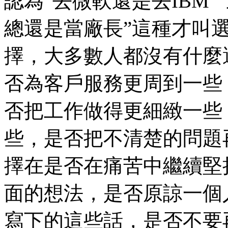
認為“去微軟還是去IBM”
總還是當廠長”這種才叫
擇，大多數人都沒有什麼
否為客戶服務更周到一些
否把工作做得更細緻一些
些，是否把不清楚的問題
擇在是否在痛苦中繼續堅
面的想法，是否原諒一個
寫下的這些話，是否不要