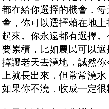
都在給你選擇的機會，每
會，你可以選擇賴在地上
起來。你永遠都有選擇。
要累積，比如農民可以選
擇讓老天去澆地，誠然你
上就長出來，但常常澆水
如果你不澆，收成一定很