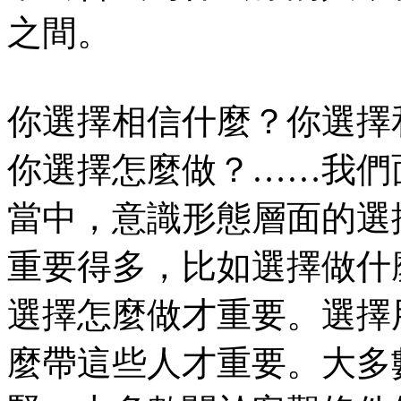
之間。
你選擇相信什麼？你選擇
你選擇怎麼做？……我們
當中，意識形態層面的選
重要得多，比如選擇做什
選擇怎麼做才重要。選擇
麼帶這些人才重要。大多