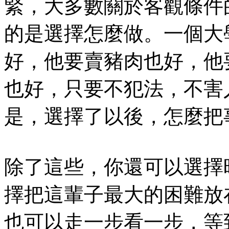
緊，大多數關於客觀條件
的是選擇怎麼做。一個大
好，他要賣豬肉也好，他
也好，只要不犯法，不害
是，選擇了以後，怎麼把
除了這些，你還可以選擇
擇把這輩子最大的困難放
也可以走一步看一步，等到