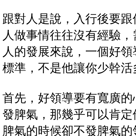
跟對人是說，入行後要跟
人做事情往往沒有經驗，
人的發展來說，一個好領
標準，不是他讓你少幹活
首先，好領導要有寬廣的
發脾氣，那幾乎可以肯定
脾氣的時候卻不發脾氣的