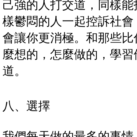
己強的人打交道，同樣能
樣鬱悶的人一起控訴社會
會讓你更消極。和那些比
麼想的，怎麼做的，學習
道。
八、選擇
我們每天做的最多的事情