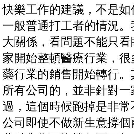
快樂工作的建議，不是如
一般普通打工者的情況。
大關係，看問題不能只看
家開始整頓醫療行業，很
藥行業的銷售開始轉行。
所有公司的，並非針對一
過，這個時候跑掉是非常
公司即使不做新生意撐個