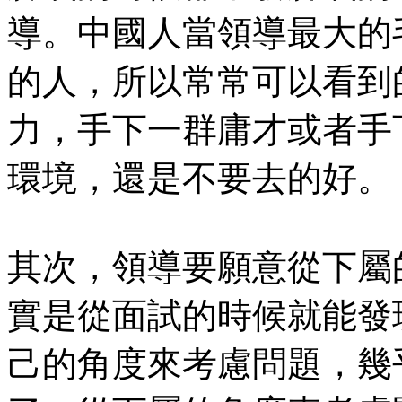
導。中國人當領導最大的
的人，所以常常可以看到
力，手下一群庸才或者手
環境，還是不要去的好。
其次，領導要願意從下屬
實是從面試的時候就能發
己的角度來考慮問題，幾