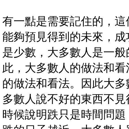
有一點是需要記住的，這
能夠預見得到的未來，成
是少數，大多數人是一般
此，大多數人的做法和看
的做法和看法。因此大多
多數人說不好的東西不見
時候說明跌只是時間問題