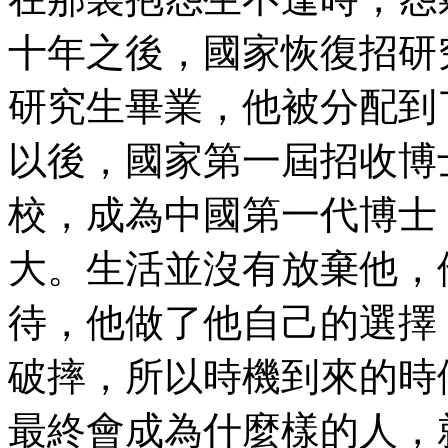
十年之後，國家恢復招研
研究生畢業，他被分配到
以後，國家第一屆招收博
校，成為中國第一代博士
大。生活並沒有放棄他，
待，他做了他自己的選擇
破摔，所以時機到來的時
最終會成為什麼樣的人，