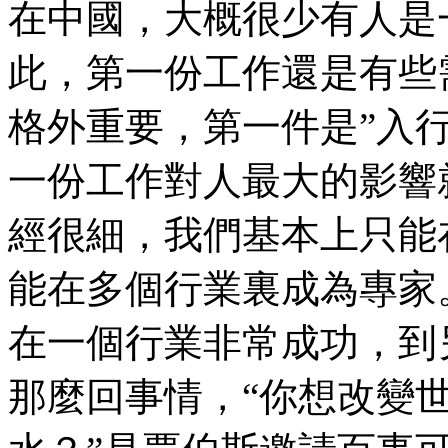
在中國，大概很少有人是
此，第一份工作還是有些
格外重要，第一件是”入行
一份工作對人最大的影響
經很細，我們基本上只能
能在多個行業裏成為專家
在一個行業非常成功，到
那麼回事情，“你想改變